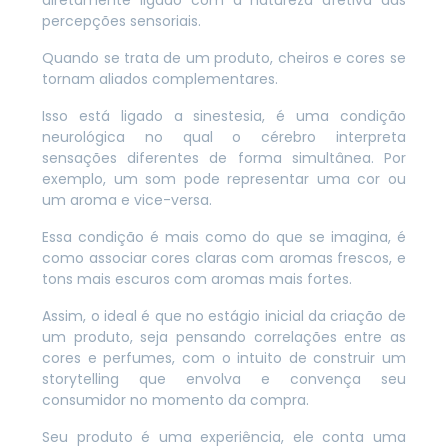
percepções sensoriais.
Quando se trata de um produto, cheiros e cores se
tornam aliados complementares.
Isso está ligado a sinestesia, é uma condição
neurológica no qual o cérebro interpreta
sensações diferentes de forma simultânea. Por
exemplo, um som pode representar uma cor ou
um aroma e vice-versa.
Essa condição é mais como do que se imagina, é
como associar cores claras com aromas frescos, e
tons mais escuros com aromas mais fortes.
Assim, o ideal é que no estágio inicial da criação de
um produto, seja pensando correlações entre as
cores e perfumes, com o intuito de construir um
storytelling que envolva e convença seu
consumidor no momento da compra.
Seu produto é uma experiência, ele conta uma