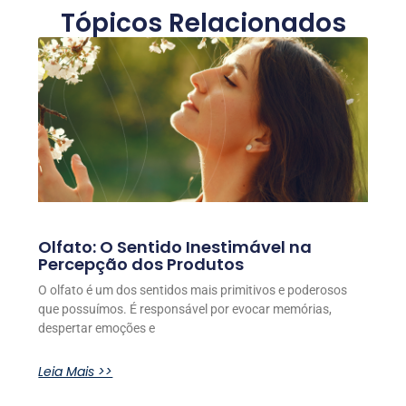
Tópicos Relacionados
Olfato: O Sentido Inestimável na
Percepção dos Produtos
O olfato é um dos sentidos mais primitivos e poderosos
que possuímos. É responsável por evocar memórias,
despertar emoções e
Leia Mais >>