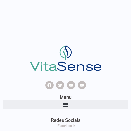
Menu
Redes Sociais
Facebook