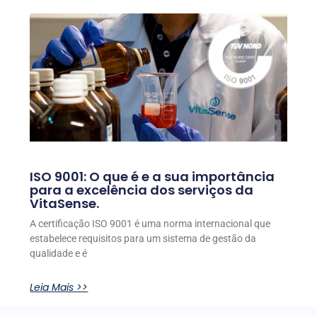
ISO 9001: O que é e a sua importância
para a excelência dos serviços da
VitaSense.
A certificação ISO 9001 é uma norma internacional que
estabelece requisitos para um sistema de gestão da
qualidade e é
Leia Mais >>