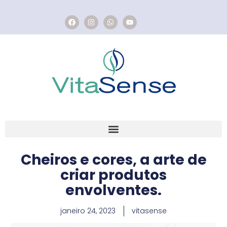
Cheiros e cores, a arte de
criar produtos
envolventes.
janeiro 24, 2023
vitasense