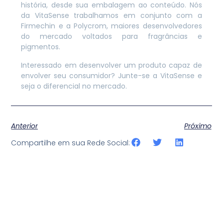
história, desde sua embalagem ao conteúdo. Nós
da VitaSense trabalhamos em conjunto com a
Firmechin e a Polycrom, maiores desenvolvedores
do mercado voltados para fragrâncias e
pigmentos.
Interessado em desenvolver um produto capaz de
envolver seu consumidor? Junte-se a VitaSense e
seja o diferencial no mercado.
Anterior
Próximo
Compartilhe em sua Rede Social: